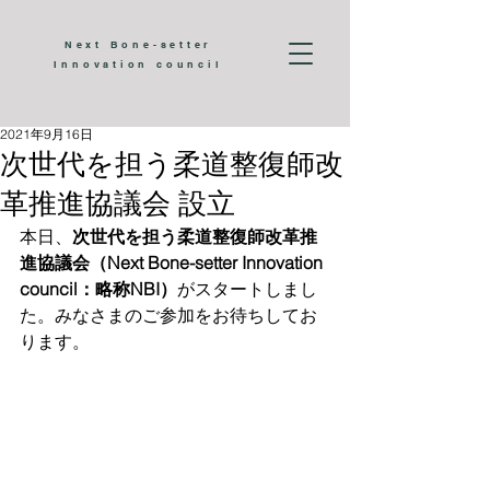
Next Bone-setter
Innovation council
2021年9月16日
次世代を担う柔道整復師改
革推進協議会 設立
本日、
次世代を担う柔道整復師改革推
進協議会（Next Bone-setter Innovation 
council：略称NBI）
がスタートしまし
た。みなさまのご参加をお待ちしてお
ります。